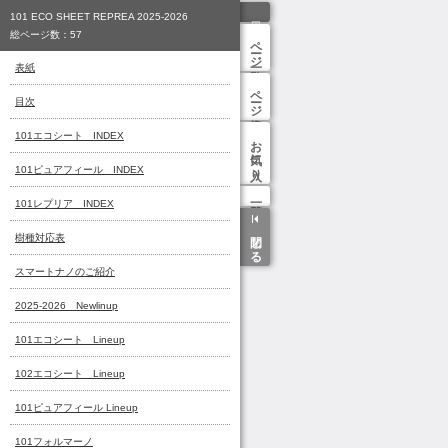
ページ一覧
ページ検索
お気に入り