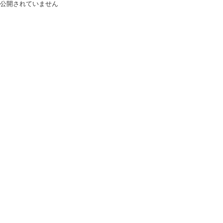
公開されていません