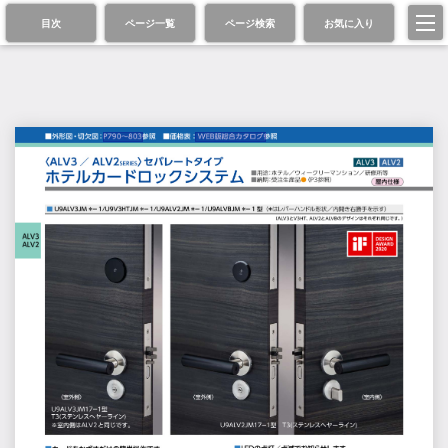
目次
ページ一覧
ページ検索
お気に入り