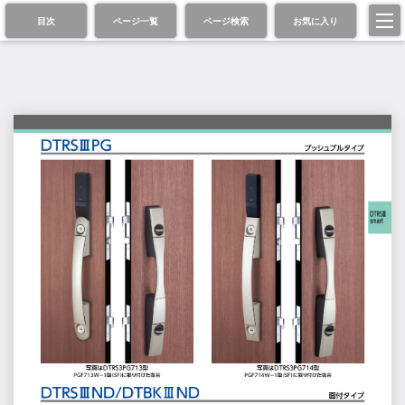
目次
ページ一覧
ページ検索
お気に入り