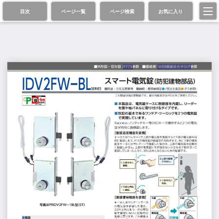
目次
ページ一覧
ページ検索
お気に入り