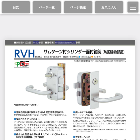
目次
ページ一覧
ページ検索
お気に入り