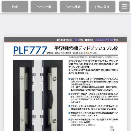
目次
ページ一覧
ページ検索
お気に入り