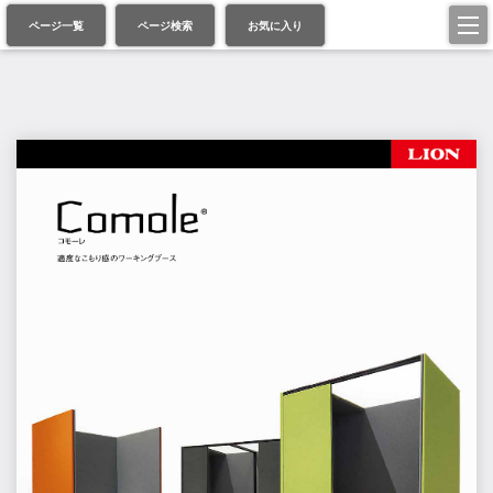
ページ一覧
ページ検索
お気に入り