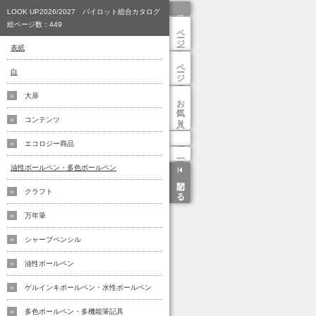
ページ一覧
ページ検索
お気に入り